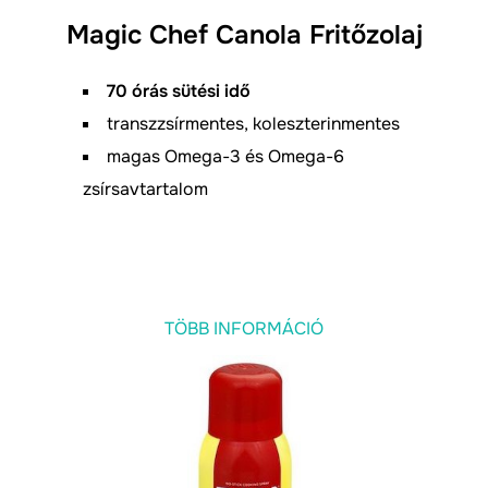
Magic Chef Canola Fritőzolaj
70 órás sütési idő
transzzsírmentes, koleszterinmentes
magas Omega-3 és Omega-6
zsírsavtartalom
TÖBB INFORMÁCIÓ