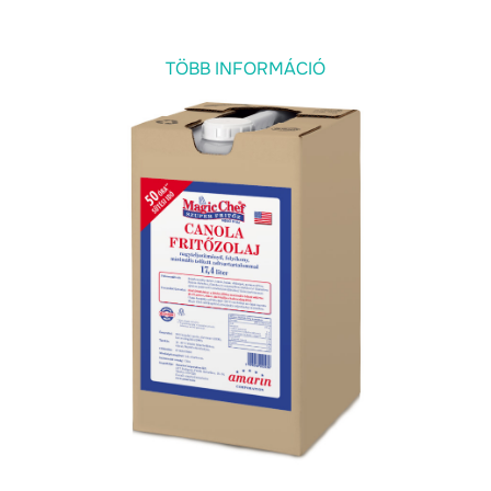
TÖBB INFORMÁCIÓ